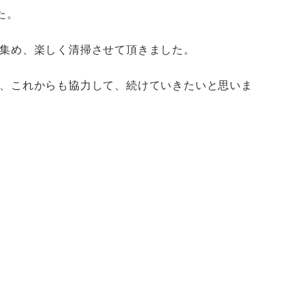
た。
集め、楽しく清掃させて頂きました。
、これからも協力して、続けていきたいと思いま