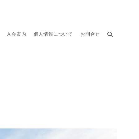
入会案内
個人情報について
お問合せ