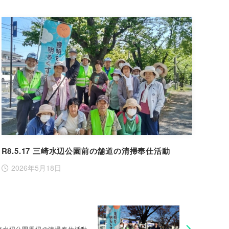
R8.5.17 三崎水辺公園前の舗道の清掃奉仕活動
2026年5月18日
崎水辺公園周辺の清掃奉仕活動