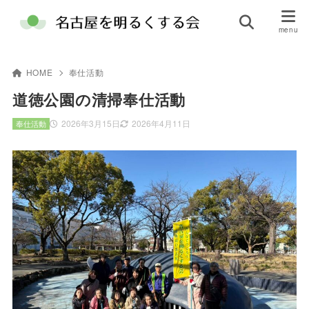
HOME
奉仕活動
道徳公園の清掃奉仕活動
2026年3月15日
2026年4月11日
奉仕活動