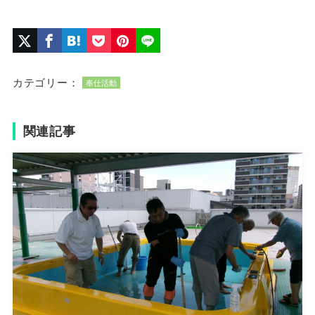
カテゴリー：
奉仕活動
関連記事