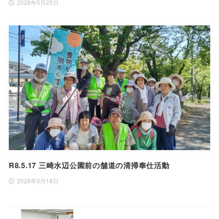
2026年5月25日
R8.5.17 三崎水辺公園前の舗道の清掃奉仕活動
2026年5月18日