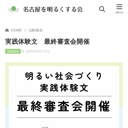
HOME
活動報告
実践体験文 最終審査会開催
2025年9月12日
活動報告