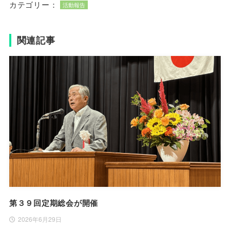
カテゴリー：
活動報告
関連記事
第３９回定期総会が開催
2026年6月29日