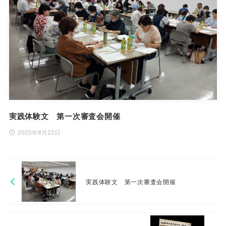
実践体験文 第一次審査会開催
2025年8月23日
実践体験文 第一次審査会開催