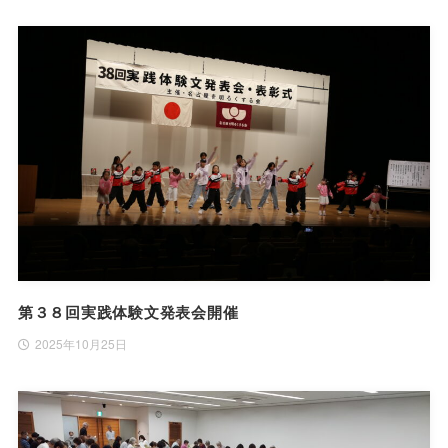
第３８回実践体験文発表会開催
2025年10月25日