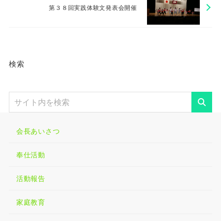
第３８回実践体験文発表会開催
検索
会長あいさつ
奉仕活動
活動報告
家庭教育