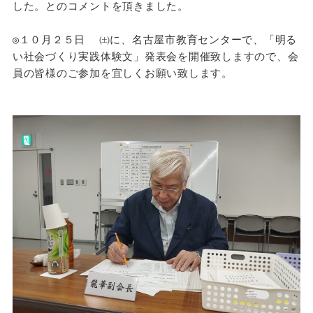
した。とのコメントを頂きました。
◎１０月２５日  ㈯に、名古屋市教育センターで、「明る
い社会づくり実践体験文」発表会を開催致しますので、会
員の皆様のご参加を宜しくお願い致します。